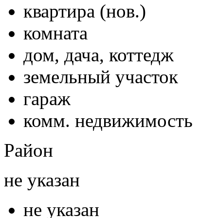
квартира (нов.)
комната
дом, дача, коттедж
земельный участок
гараж
комм. недвижимость
Район
не указан
не указан