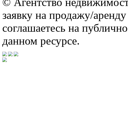
© Агентство недвижимос
заявку на продажу/аренд
соглашаетесь на публично
данном ресурсе.