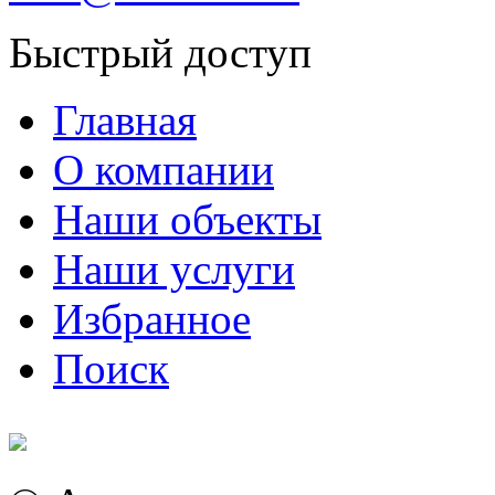
Быстрый доступ
Главная
О компании
Наши объекты
Наши услуги
Избранное
Поиск