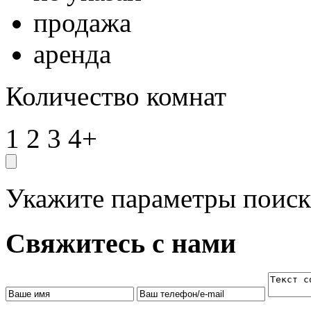
продажа
аренда
Количество комнат
1
2
3
4+
Укажите параметры поиск
Свяжитесь с нами