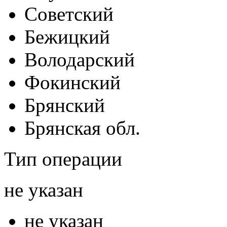
Советский
Бежицкий
Володарский
Фокинский
Брянский
Брянская обл.
Тип операции
не указан
не указан