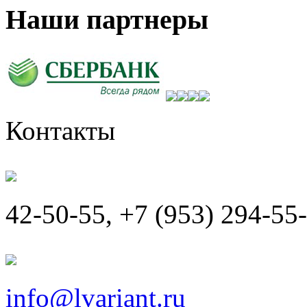
Наши партнеры
Контакты
42-50-55, +7 (953) 294-55
info@lvariant.ru