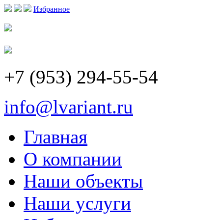
Избранное
+7 (953) 294-55-54
info@lvariant.ru
Главная
О компании
Наши объекты
Наши услуги